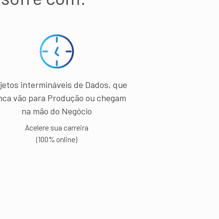
jetos intermináveis de Dados, que
nca vão para Produção ou chegam
na mão do Negócio
Acelere sua carreira
(100% online)