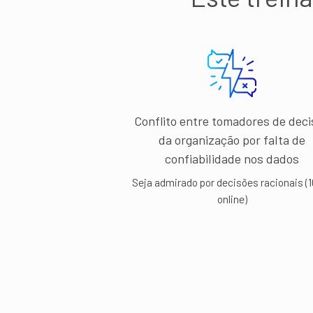
Conflito entre tomadores de deci
da organização por falta de
confiabilidade nos dados
Seja admirado por decisões racionais (
online)