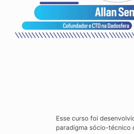
Esse curso foi desenvolvid
paradigma sócio-técnico