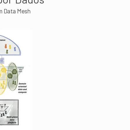
m Data Mesh